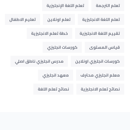
تعلم الترجمة
تعلم اللغة الإنجليزية
تعلم اللغة الانجليزية
تعلم اونلاين
تعليم الاطفال
تقييم اللغة الانجليزية
خطة تعلم الانجليزية
قياس المستوى
كورسات انجليزي
كورسات انجليزي اونلاين
مدرس انجليزي ناطق اصلي
معلم انجليزي محترف
معهد انجليزي
نصائح تعلم الانجليزية
نصائح تعلم اللغة