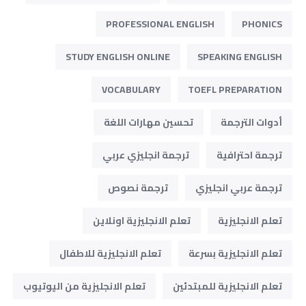
PROFESSIONAL ENGLISH
PHONICS
STUDY ENGLISH ONLINE
SPEAKING ENGLISH
VOCABULARY
TOEFL PREPARATION
أدوات الترجمة
تحسين مهارات اللغة
ترجمة احترافية
ترجمة انجليزي عربي
ترجمة عربي انجليزي
ترجمة نصوص
تعلم الانجليزية
تعلم الانجليزية اونلاين
تعلم الانجليزية بسرعة
تعلم الانجليزية للاطفال
تعلم الانجليزية للمبتدئين
تعلم الانجليزية من اليوتيوب