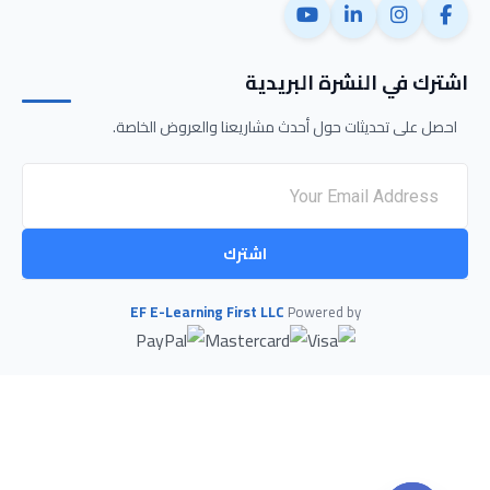
اشترك في النشرة البريدية
احصل على تحديثات حول أحدث مشاريعنا والعروض الخاصة.
اشترك
EF E-Learning First LLC
Powered by