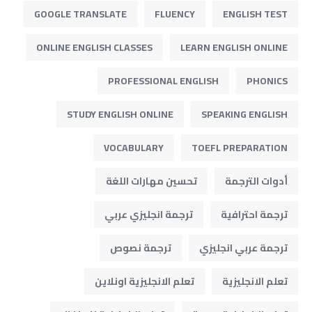
GOOGLE TRANSLATE
FLUENCY
ENGLISH TEST
ONLINE ENGLISH CLASSES
LEARN ENGLISH ONLINE
PROFESSIONAL ENGLISH
PHONICS
STUDY ENGLISH ONLINE
SPEAKING ENGLISH
VOCABULARY
TOEFL PREPARATION
أدوات الترجمة
تحسين مهارات اللغة
ترجمة احترافية
ترجمة انجليزي عربي
ترجمة عربي انجليزي
ترجمة نصوص
تعلم الانجليزية
تعلم الانجليزية اونلاين