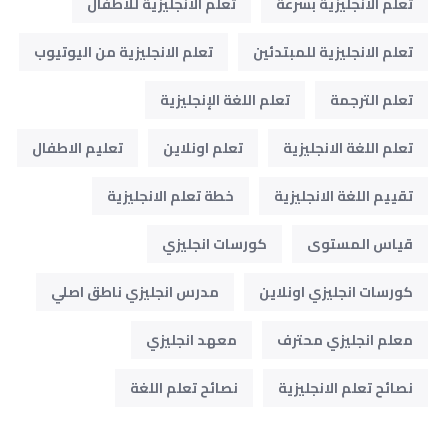
تعلم الانجليزية بسرعة
تعلم الانجليزية للاطفال
تعلم الانجليزية للمبتدئين
تعلم الانجليزية من اليوتيوب
تعلم الترجمة
تعلم اللغة الإنجليزية
تعلم اللغة الانجليزية
تعلم اونلاين
تعليم الاطفال
تقييم اللغة الانجليزية
خطة تعلم الانجليزية
قياس المستوى
كورسات انجليزي
كورسات انجليزي اونلاين
مدرس انجليزي ناطق اصلي
معلم انجليزي محترف
معهد انجليزي
نصائح تعلم الانجليزية
نصائح تعلم اللغة