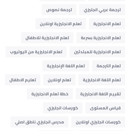
ترجمة عربي انجليزي
ترجمة نصوص
تعلم الانجليزية
تعلم الانجليزية اونلاين
تعلم الانجليزية بسرعة
تعلم الانجليزية للاطفال
تعلم الانجليزية للمبتدئين
تعلم الانجليزية من اليوتيوب
تعلم الترجمة
تعلم اللغة الإنجليزية
تعلم اللغة الانجليزية
تعلم اونلاين
تعليم الاطفال
تقييم اللغة الانجليزية
خطة تعلم الانجليزية
قياس المستوى
كورسات انجليزي
كورسات انجليزي اونلاين
مدرس انجليزي ناطق اصلي