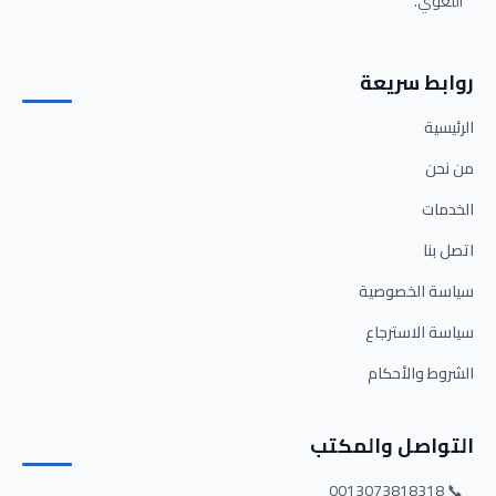
اللغوي.
روابط سريعة
الرئيسية
من نحن
الخدمات
اتصل بنا
سياسة الخصوصية
سياسة الاسترجاع
الشروط والأحكام
التواصل والمكتب
📞 0013073818318