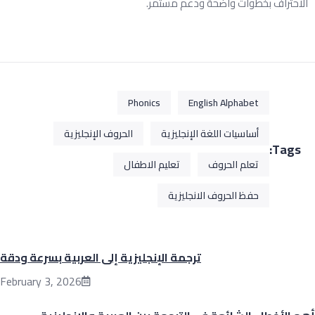
لاحتراف بخطوات واضحة ودعم مستمر.
Phonics
English Alphabet
أساسيات اللغة الإنجليزية
الحروف الإنجليزية
Tags:
تعلم الحروف
تعليم الاطفال
حفظ الحروف الانجليزية
ترجمة الإنجليزية إلى العربية بسرعة ودقة
February 3, 2026