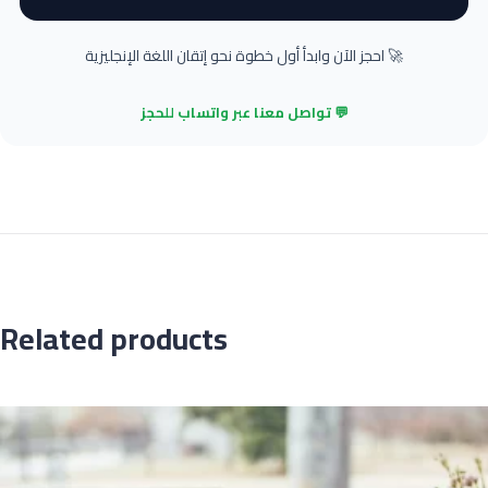
🚀 احجز الآن وابدأ أول خطوة نحو إتقان اللغة الإنجليزية
💬 تواصل معنا عبر واتساب للحجز
Related products