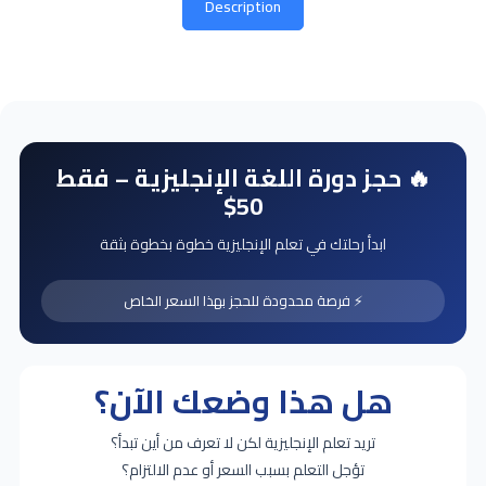
Description
🔥 حجز دورة اللغة الإنجليزية – فقط
50$
ابدأ رحلتك في تعلم الإنجليزية خطوة بخطوة بثقة
⚡ فرصة محدودة للحجز بهذا السعر الخاص
هل هذا وضعك الآن؟
تريد تعلم الإنجليزية لكن لا تعرف من أين تبدأ؟
تؤجل التعلم بسبب السعر أو عدم الالتزام؟