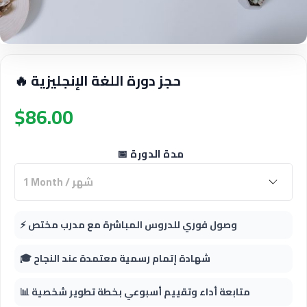
🔥 حجز دورة اللغة الإنجليزية
$86.00
📅 مدة الدورة
⚡ وصول فوري للدروس المباشرة مع مدرب مختص
🎓 شهادة إتمام رسمية معتمدة عند النجاح
📊 متابعة أداء وتقييم أسبوعي بخطة تطوير شخصية