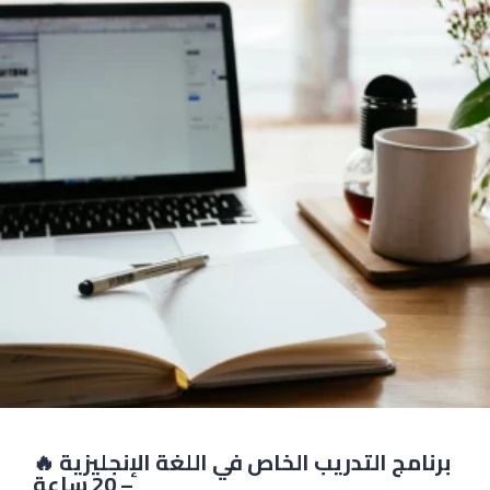
🔥 برنامج التدريب الخاص في اللغة الإنجليزية
– 20 ساعة