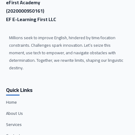
eFirst Academy
(2020000950161)
EF E-Learning First LLC
Millions seek to improve English, hindered by time/location
constraints. Challenges spark innovation. Let’s seize this
moment, use tech to empower, and navigate obstacles with
determination. Together, we rewrite limits, shaping our linguistic
destiny.
Quick Links
Home
About Us
Services