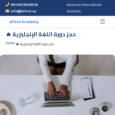
0013073818318
American International
☰
info@eFirst.us
Academy
☰
eFirst Academy
🔥 حجز دورة اللغة الإنجليزية
Home
›
🔥 حجز دورة اللغة الإنجليزية