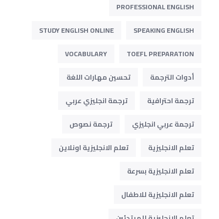
PROFESSIONAL ENGLISH
STUDY ENGLISH ONLINE
SPEAKING ENGLISH
VOCABULARY
TOEFL PREPARATION
أدوات الترجمة
تحسين مهارات اللغة
ترجمة احترافية
ترجمة انجليزي عربي
ترجمة عربي انجليزي
ترجمة نصوص
تعلم الانجليزية
تعلم الانجليزية اونلاين
تعلم الانجليزية بسرعة
تعلم الانجليزية للاطفال
تعلم الانجليزية للمبتدئين