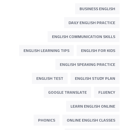
BUSINESS ENGLISH
DAILY ENGLISH PRACTICE
ENGLISH COMMUNICATION SKILLS
ENGLISH LEARNING TIPS
ENGLISH FOR KIDS
ENGLISH SPEAKING PRACTICE
ENGLISH TEST
ENGLISH STUDY PLAN
GOOGLE TRANSLATE
FLUENCY
LEARN ENGLISH ONLINE
PHONICS
ONLINE ENGLISH CLASSES