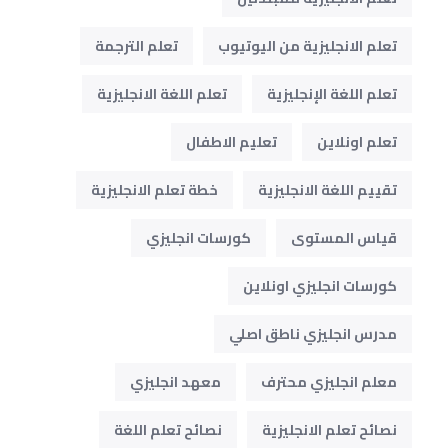
تعلم الانجليزية من اليوتيوب
تعلم الترجمة
تعلم اللغة الإنجليزية
تعلم اللغة الانجليزية
تعلم اونلاين
تعليم الاطفال
تقييم اللغة الانجليزية
خطة تعلم الانجليزية
قياس المستوى
كورسات انجليزي
كورسات انجليزي اونلاين
مدرس انجليزي ناطق اصلي
معلم انجليزي محترف
معهد انجليزي
نصائح تعلم الانجليزية
نصائح تعلم اللغة