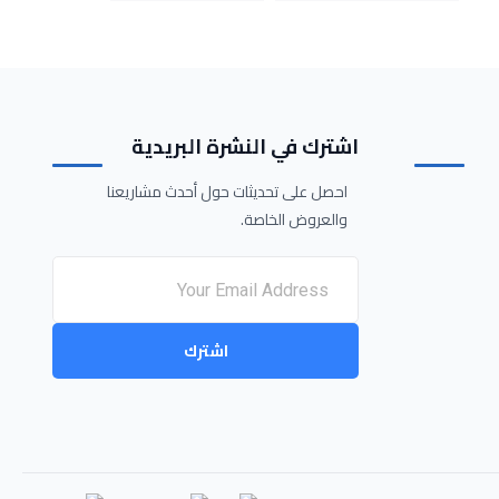
اشترك في النشرة البريدية
احصل على تحديثات حول أحدث مشاريعنا
والعروض الخاصة.
اشترك