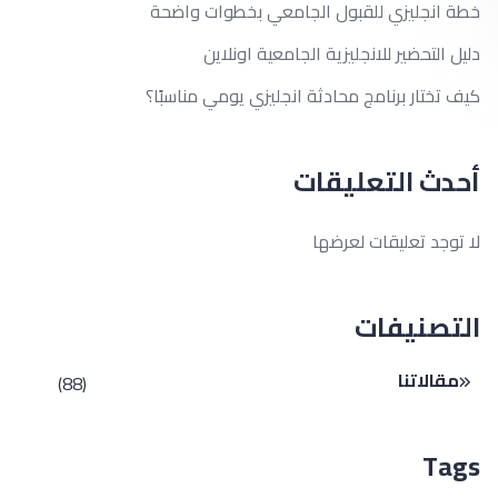
خطة انجليزي للقبول الجامعي بخطوات واضحة
دليل التحضير للانجليزية الجامعية اونلاين
كيف تختار برنامج محادثة انجليزي يومي مناسبًا؟
أحدث التعليقات
لا توجد تعليقات لعرضها
التصنيفات
مقالاتنا
(88)
Tags