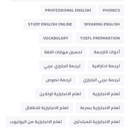
PROFESSIONAL ENGLISH
PHONICS
STUDY ENGLISH ONLINE
SPEAKING ENGLISH
VOCABULARY
TOEFL PREPARATION
أدوات الترجمة
تحسين مهارات اللغة
ترجمة احترافية
ترجمة انجليزي عربي
ترجمة عربي انجليزي
ترجمة نصوص
تعلم الانجليزية
تعلم الانجليزية اونلاين
تعلم الانجليزية بسرعة
تعلم الانجليزية للاطفال
تعلم الانجليزية للمبتدئين
تعلم الانجليزية من اليوتيوب