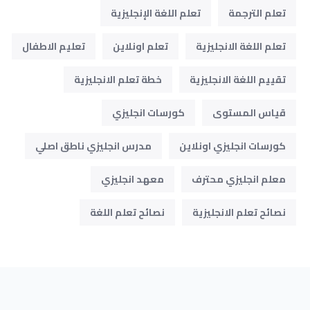
تعلم الترجمة
تعلم اللغة الإنجليزية
تعلم اللغة الانجليزية
تعلم اونلاين
تعليم الاطفال
تقييم اللغة الانجليزية
خطة تعلم الانجليزية
قياس المستوى
كورسات انجليزي
كورسات انجليزي اونلاين
مدرس انجليزي ناطق اصلي
معلم انجليزي محترف
معهد انجليزي
نصائح تعلم الانجليزية
نصائح تعلم اللغة